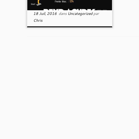
18 Juil, 2016
dans
Uncategorized
par
Chris